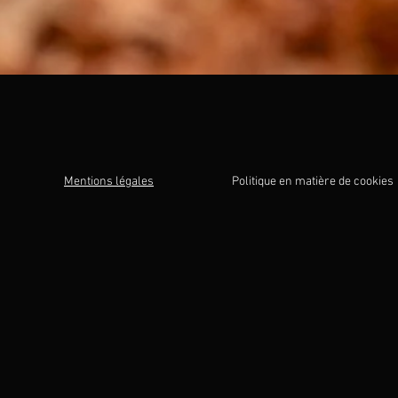
Mentions légales
Politique en matière de cookies